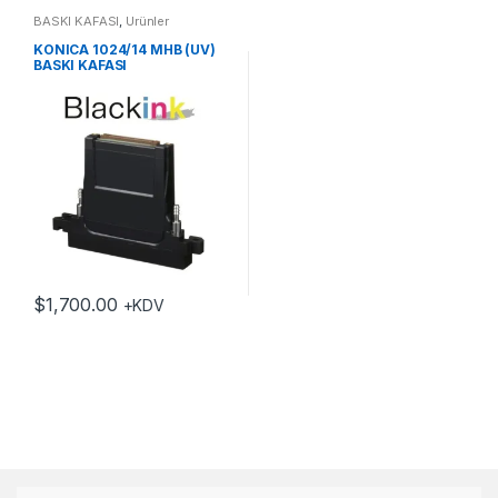
BASKI KAFASI
,
Ürünler
KONICA 1024/14 MHB (UV)
BASKI KAFASI
$
1,700.00
+KDV