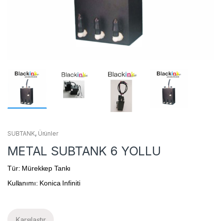
SUBTANK
,
Ürünler
METAL SUBTANK 6 YOLLU
Tür: Mürekkep Tankı
Kullanımı: Konica Infiniti
Karşılaştır