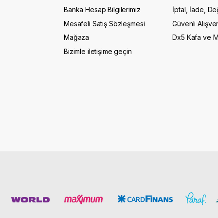
Banka Hesap Bilgilerimiz
İptal, İade, De
Mesafeli Satış Sözleşmesi
Güvenli Alışver
Mağaza
Dx5 Kafa ve 
Bizimle iletişime geçin