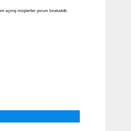
um açmış müşteriler yorum bırakabilir.