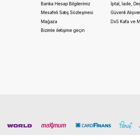
Banka Hesap Bilgilerimiz
İptal, İade, De
Mesafeli Satış Sözleşmesi
Güvenli Alışver
Mağaza
Dx5 Kafa ve 
Bizimle iletişime geçin