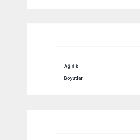
Ağırlık
Boyutlar