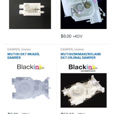
$
6.00
+KDV
DAMPER
,
Ürünler
DAMPER
,
Ürünler
MUTOH DX7 MUADİL
MUTOH/MIMAKI/ROLAND
DAMPER
DX7 ORJİNAL DAMPER