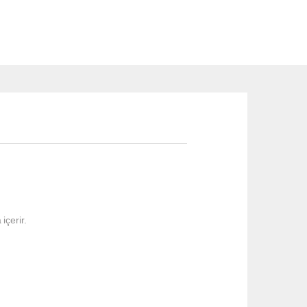
içerir.