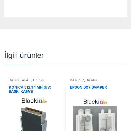
İlgili ürünler
BASKI KAFASI
,
Ürünler
DAMPER
,
Ürünler
KONICA 512/14 MH (UV)
EPSON DX7 DAMPER
BASKI KAFASI