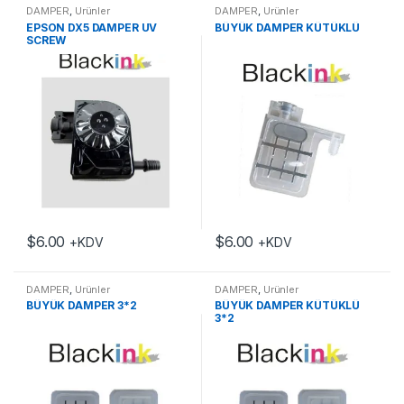
DAMPER
,
Ürünler
DAMPER
,
Ürünler
EPSON DX5 DAMPER UV
BÜYÜK DAMPER KÜTÜKLÜ
SCREW
$
6.00
$
6.00
+KDV
+KDV
DAMPER
,
Ürünler
DAMPER
,
Ürünler
BÜYÜK DAMPER 3*2
BÜYÜK DAMPER KÜTÜKLÜ
3*2