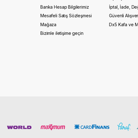
Banka Hesap Bilgilerimiz
İptal, İade, De
Mesafeli Satış Sözleşmesi
Güvenli Alışver
Mağaza
Dx5 Kafa ve 
Bizimle iletişime geçin