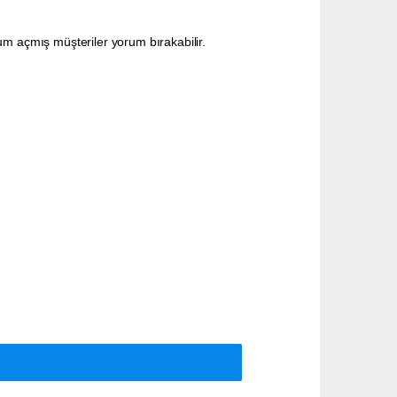
um açmış müşteriler yorum bırakabilir.