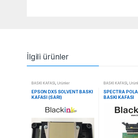
İlgili ürünler
BASKI KAFASI
,
Ürünler
BASKI KAFASI
,
Ürün
EPSON DX5 SOLVENT BASKI
SPECTRA POLAR
KAFASI (SARI)
BASKI KAFASI