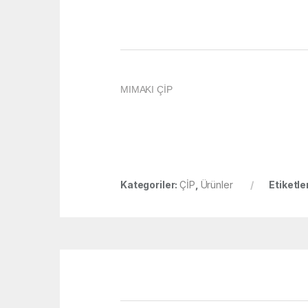
MIMAKI ÇİP
Kategoriler:
ÇİP
,
Ürünler
Etiketle