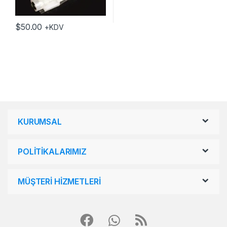
$
50.00
+KDV
KURUMSAL
POLİTİKALARIMIZ
MÜŞTERİ HİZMETLERİ