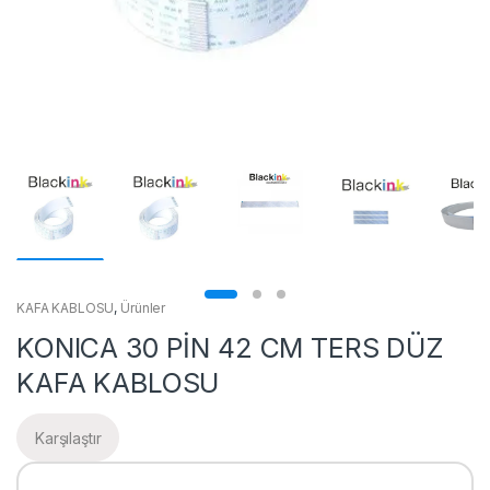
KAFA KABLOSU
,
Ürünler
KONICA 30 PİN 42 CM TERS DÜZ
KAFA KABLOSU
Karşılaştır