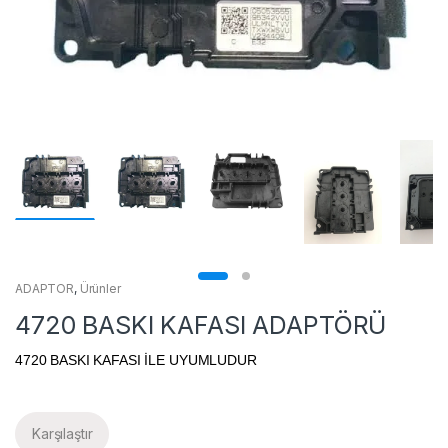
ADAPTOR
,
Ürünler
4720 BASKI KAFASI ADAPTÖRÜ
4720 BASKI KAFASI İLE UYUMLUDUR
Karşılaştır