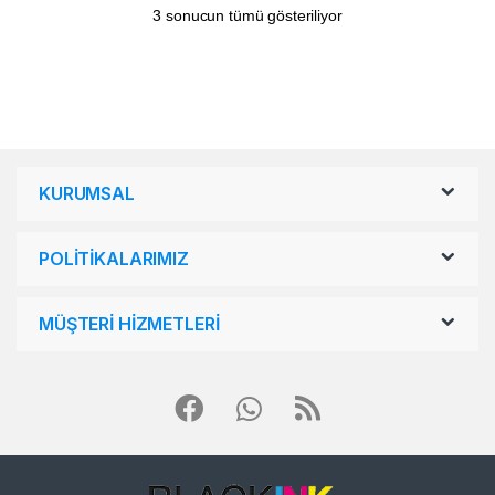
3 sonucun tümü gösteriliyor
KURUMSAL
POLİTİKALARIMIZ
MÜŞTERİ HİZMETLERİ