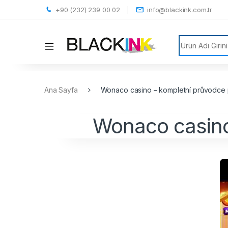
+90 (232) 239 00 02
info@blackink.com.tr
Search for:
Ana Sayfa
Wonaco casino – kompletní průvodce 
Wonaco casino