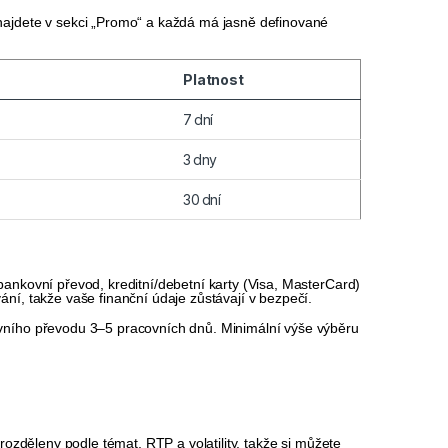
najdete v sekci „Promo“ a každá má jasně definované
Platnost
7 dní
3 dny
30 dní
ankovní převod, kreditní/debetní karty (Visa, MasterCard)
ní, takže vaše finanční údaje zůstávají v bezpečí.
ovního převodu 3–5 pracovních dnů. Minimální výše výběru
ozděleny podle témat, RTP a volatility, takže si můžete