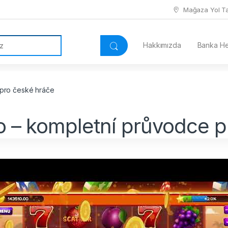
Mağaza Yol Tar
Hakkımızda
Banka Hes
pro české hráče
 – kompletní průvodce p