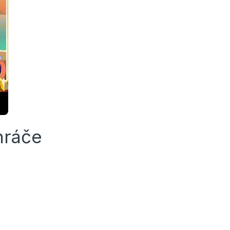
hráče