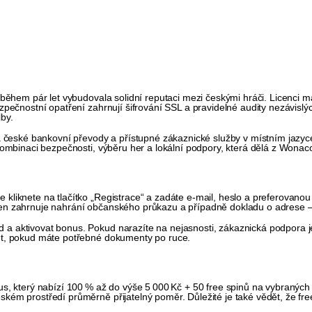
i během pár let vybudovala solidní reputaci mezi českými hráči. Licenci
zpečnostní opatření zahrnují šifrování SSL a pravidelné audity nezávislýc
by.
á české bankovní převody a přístupné zákaznické služby v místním jazyce.
 kombinaci bezpečnosti, výběru her a lokální podpory, která dělá z Wonac
kliknete na tlačítko „Registrace“ a zadáte e‑mail, heslo a preferovano
en zahrnuje nahrání občanského průkazu a případně dokladu o adrese – ty
 a aktivovat bonus. Pokud narazíte na nejasnosti, zákaznická podpora j
nut, pokud máte potřebné dokumenty po ruce.
nus, který nabízí 100 % až do výše 5 000 Kč + 50 free spinů na vybran
kém prostředí průměrně přijatelný poměr. Důležité je také vědět, že fre