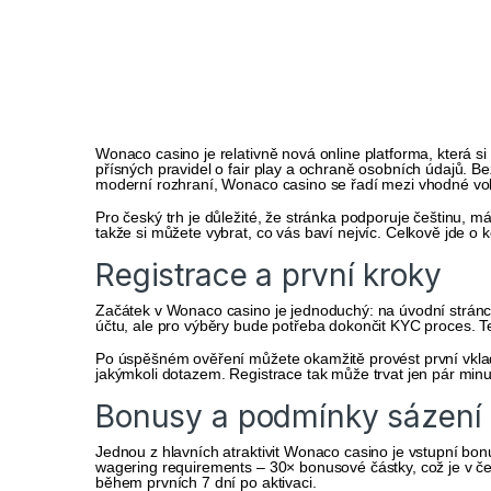
Wonaco casino je relativně nová online platforma, která s
přísných pravidel o fair play a ochraně osobních údajů. Be
moderní rozhraní, Wonaco casino se řadí mezi vhodné vol
Pro český trh je důležité, že stránka podporuje češtinu, m
takže si můžete vybrat, co vás baví nejvíc. Celkově jde o
Registrace a první kroky
Začátek v Wonaco casino je jednoduchý: na úvodní stránce 
účtu, ale pro výběry bude potřeba dokončit KYC proces. T
Po úspěšném ověření můžete okamžitě provést první vklad
jakýmkoli dotazem. Registrace tak může trvat jen pár mi
Bonusy a podmínky sázení
Jednou z hlavních atraktivit Wonaco casino je vstupní bo
wagering requirements – 30× bonusové částky, což je v čes
během prvních 7 dní po aktivaci.