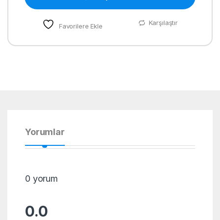
Karşılaştır
Favorilere Ekle
Yorumlar
0 yorum
0.0