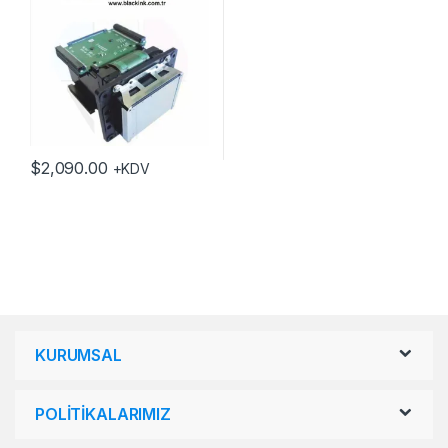
$
2,090.00
+KDV
KURUMSAL
POLİTİKALARIMIZ