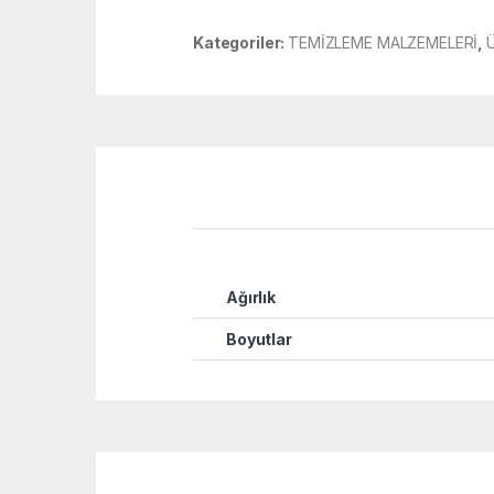
Kategoriler:
TEMİZLEME MALZEMELERİ
,
Ü
Ağırlık
Boyutlar