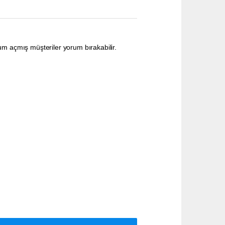
um açmış müşteriler yorum bırakabilir.