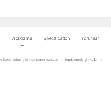
Açıklama
Specification
Yorumlar
baskı kafası gibi makinanın parçalarının temizlemek için kullanılır.