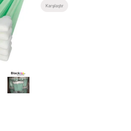
Karşılaştır