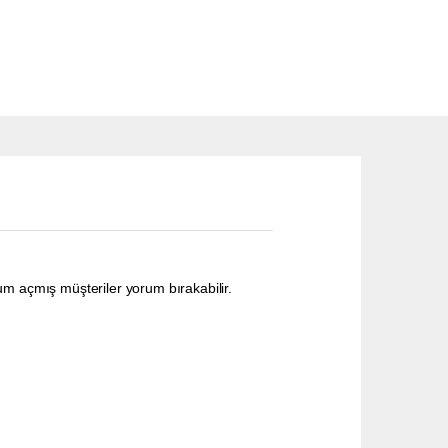
um açmış müşteriler yorum bırakabilir.