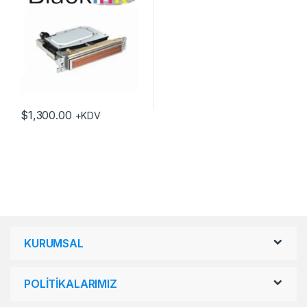
$
1,300.00
+KDV
KURUMSAL
POLİTİKALARIMIZ