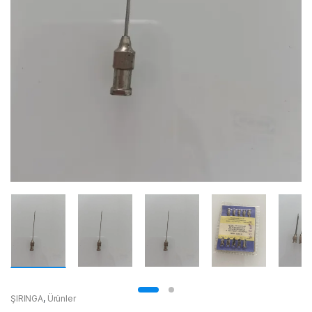
ŞIRINGA
,
Ürünler