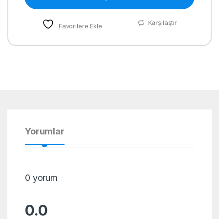
Karşılaştır
Favorilere Ekle
Yorumlar
0 yorum
0.0