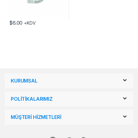
$
6.00
+KDV
KURUMSAL
POLİTİKALARIMIZ
MÜŞTERİ HİZMETLERİ