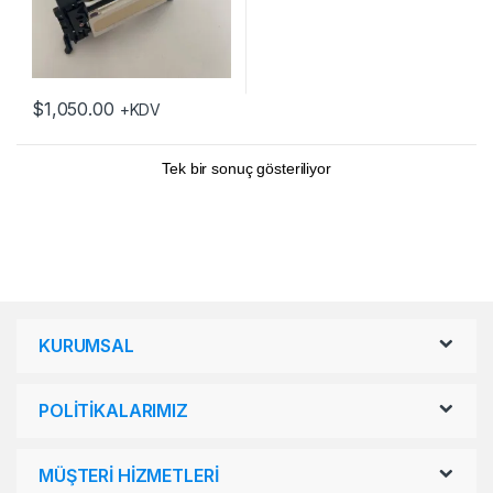
$
1,050.00
+KDV
Tek bir sonuç gösteriliyor
KURUMSAL
POLİTİKALARIMIZ
MÜŞTERİ HİZMETLERİ