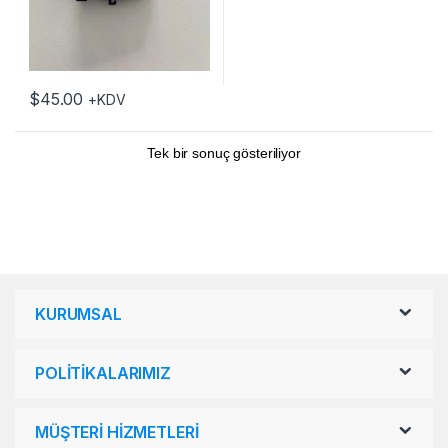
$
45.00
+KDV
Tek bir sonuç gösteriliyor
KURUMSAL
POLİTİKALARIMIZ
MÜŞTERİ HİZMETLERİ