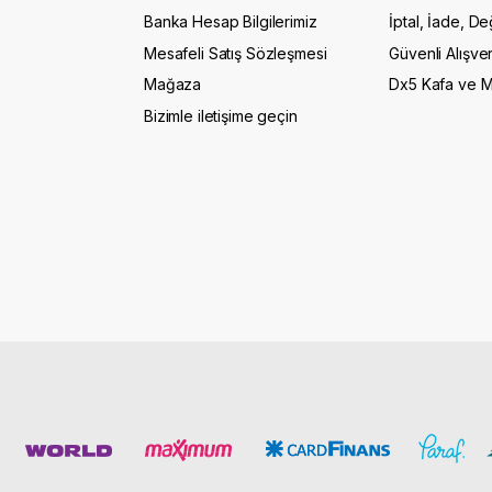
Banka Hesap Bilgilerimiz
İptal, İade, De
Mesafeli Satış Sözleşmesi
Güvenli Alışver
Mağaza
Dx5 Kafa ve 
Bizimle iletişime geçin