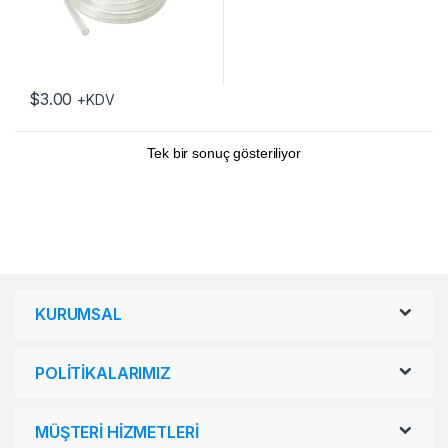
$
3.00
+KDV
Tek bir sonuç gösteriliyor
KURUMSAL
POLİTİKALARIMIZ
MÜŞTERİ HİZMETLERİ