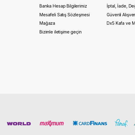
Banka Hesap Bilgilerimiz
İptal, İade, De
Mesafeli Satış Sözleşmesi
Güvenli Alışver
Mağaza
Dx5 Kafa ve 
Bizimle iletişime geçin