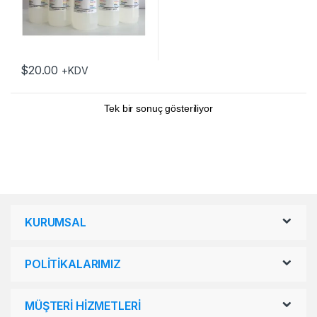
$
20.00
+KDV
Tek bir sonuç gösteriliyor
KURUMSAL
POLİTİKALARIMIZ
MÜŞTERİ HİZMETLERİ