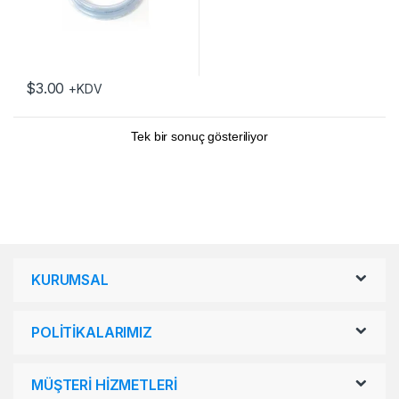
$
3.00
+KDV
Tek bir sonuç gösteriliyor
KURUMSAL
POLİTİKALARIMIZ
MÜŞTERİ HİZMETLERİ