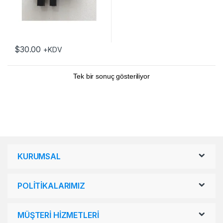
$
30.00
+KDV
Tek bir sonuç gösteriliyor
KURUMSAL
POLİTİKALARIMIZ
MÜŞTERİ HİZMETLERİ