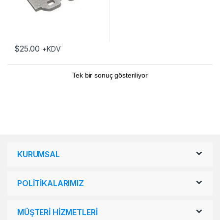
$
25.00
+KDV
Tek bir sonuç gösteriliyor
KURUMSAL
POLİTİKALARIMIZ
MÜŞTERİ HİZMETLERİ