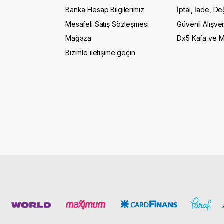
Banka Hesap Bilgilerimiz
İptal, İade, De
Mesafeli Satış Sözleşmesi
Güvenli Alışver
Mağaza
Dx5 Kafa ve 
Bizimle iletişime geçin