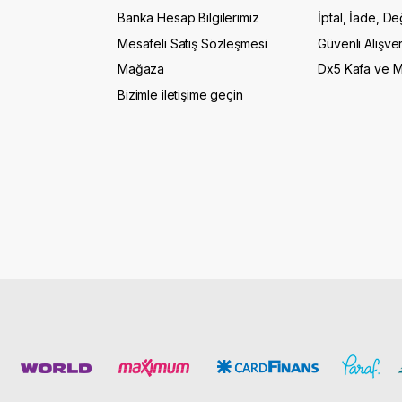
Banka Hesap Bilgilerimiz
İptal, İade, De
Mesafeli Satış Sözleşmesi
Güvenli Alışver
Mağaza
Dx5 Kafa ve 
Bizimle iletişime geçin