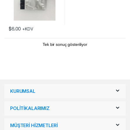
$
6.00
+KDV
Tek bir sonuç gösteriliyor
KURUMSAL
POLİTİKALARIMIZ
MÜŞTERİ HİZMETLERİ