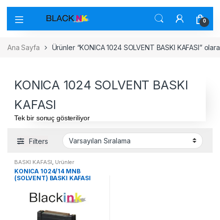
0
Ana Sayfa
Ürünler “KONICA 1024 SOLVENT BASKI KAFASI” olarak
KONICA 1024 SOLVENT BASKI
KAFASI
Tek bir sonuç gösteriliyor
Filters
BASKI KAFASI
,
Ürünler
KONICA 1024/14 MNB
(SOLVENT) BASKI KAFASI