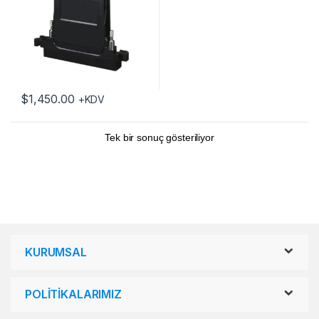
$
1,450.00
+KDV
Tek bir sonuç gösteriliyor
KURUMSAL
POLİTİKALARIMIZ