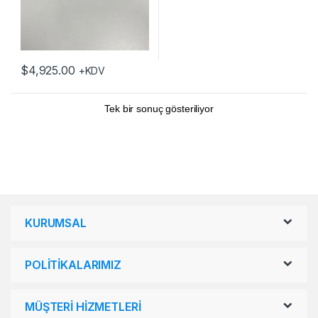
$
4,925.00
+KDV
Tek bir sonuç gösteriliyor
KURUMSAL
POLİTİKALARIMIZ
MÜŞTERİ HİZMETLERİ