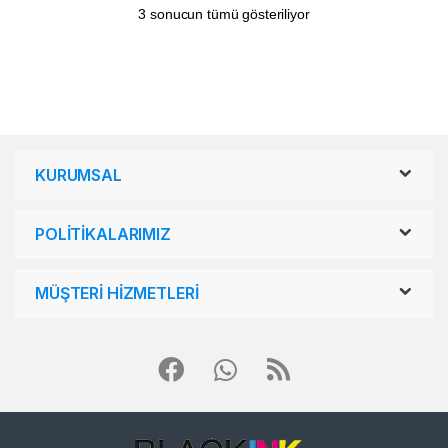
3 sonucun tümü gösteriliyor
KURUMSAL
POLİTİKALARIMIZ
MÜŞTERİ HİZMETLERİ