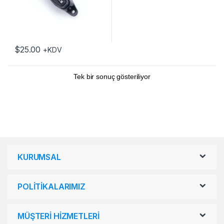
$
25.00
+KDV
Tek bir sonuç gösteriliyor
KURUMSAL
POLİTİKALARIMIZ
MÜŞTERİ HİZMETLERİ