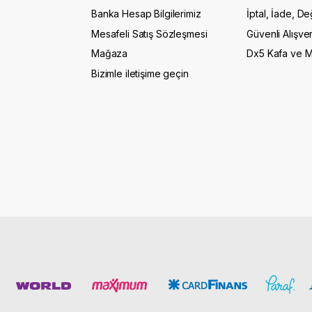
Banka Hesap Bilgilerimiz
İptal, İade, De
Mesafeli Satış Sözleşmesi
Güvenli Alışver
Mağaza
Dx5 Kafa ve 
Bizimle iletişime geçin