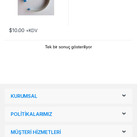
$
10.00
+KDV
Tek bir sonuç gösteriliyor
KURUMSAL
POLİTİKALARIMIZ
MÜŞTERİ HİZMETLERİ