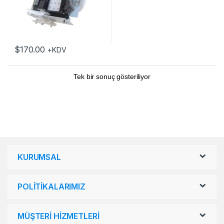
$
170.00
+KDV
Tek bir sonuç gösteriliyor
KURUMSAL
POLİTİKALARIMIZ
MÜŞTERİ HİZMETLERİ