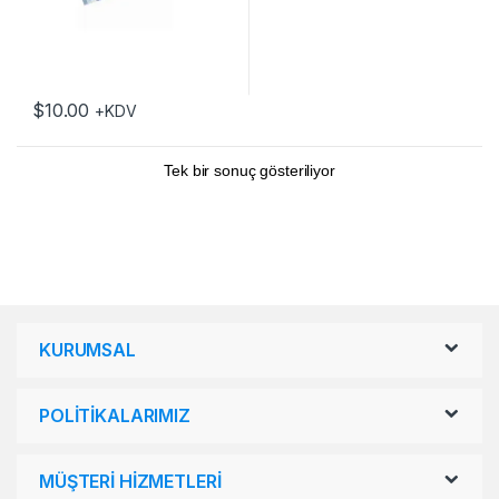
$
10.00
+KDV
Tek bir sonuç gösteriliyor
KURUMSAL
POLİTİKALARIMIZ
MÜŞTERİ HİZMETLERİ