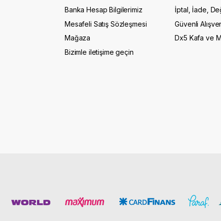
Banka Hesap Bilgilerimiz
İptal, İade, De
Mesafeli Satış Sözleşmesi
Güvenli Alışver
Mağaza
Dx5 Kafa ve 
Bizimle iletişime geçin