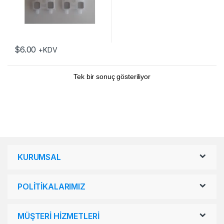
$
6.00
+KDV
Tek bir sonuç gösteriliyor
KURUMSAL
POLİTİKALARIMIZ
MÜŞTERİ HİZMETLERİ