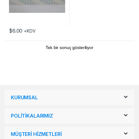
$
6.00
+KDV
Tek bir sonuç gösteriliyor
KURUMSAL
POLİTİKALARIMIZ
MÜŞTERİ HİZMETLERİ