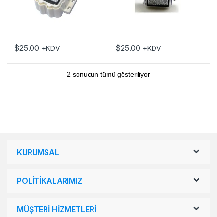
$
25.00
$
25.00
+KDV
+KDV
2 sonucun tümü gösteriliyor
KURUMSAL
POLİTİKALARIMIZ
MÜŞTERİ HİZMETLERİ