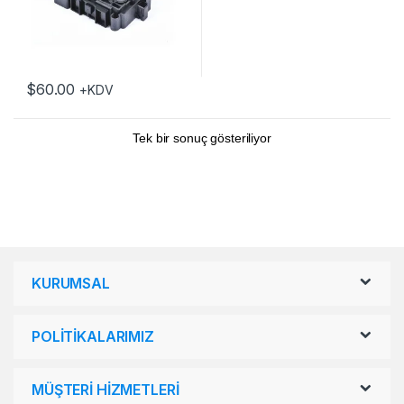
$
60.00
+KDV
Tek bir sonuç gösteriliyor
KURUMSAL
POLİTİKALARIMIZ
MÜŞTERİ HİZMETLERİ