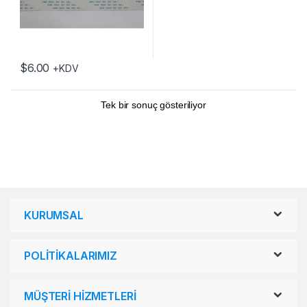
$
6.00
+KDV
Tek bir sonuç gösteriliyor
KURUMSAL
POLİTİKALARIMIZ
MÜŞTERİ HİZMETLERİ