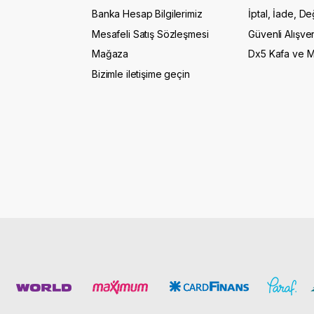
Banka Hesap Bilgilerimiz
İptal, İade, De
Mesafeli Satış Sözleşmesi
Güvenli Alışver
Mağaza
Dx5 Kafa ve 
Bizimle iletişime geçin