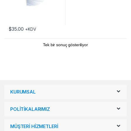
$
35.00
+KDV
Tek bir sonuç gösteriliyor
KURUMSAL
POLİTİKALARIMIZ
MÜŞTERİ HİZMETLERİ