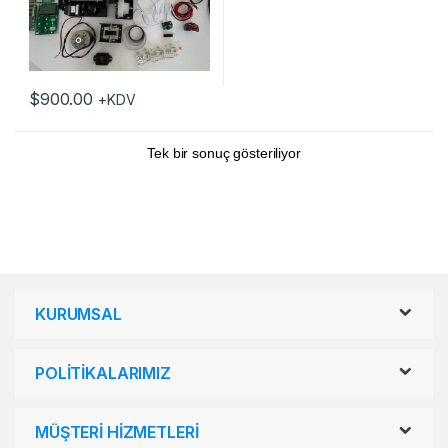
$
900.00
+KDV
Tek bir sonuç gösteriliyor
KURUMSAL
POLİTİKALARIMIZ
MÜŞTERİ HİZMETLERİ