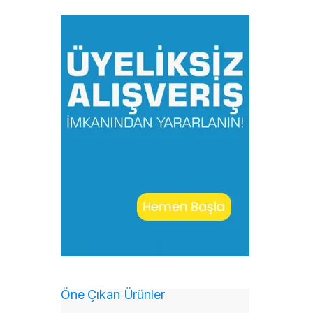
Öne Çıkan Ürünler