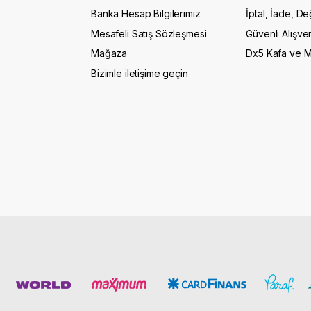
Banka Hesap Bilgilerimiz
İptal, İade, De
Mesafeli Satış Sözleşmesi
Güvenli Alışver
Mağaza
Dx5 Kafa ve 
Bizimle iletişime geçin