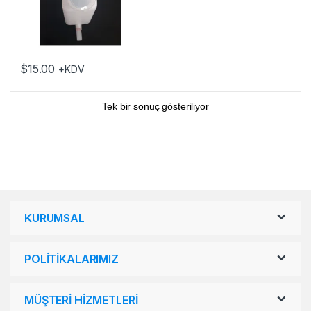
$
15.00
+KDV
Tek bir sonuç gösteriliyor
KURUMSAL
POLİTİKALARIMIZ
MÜŞTERİ HİZMETLERİ