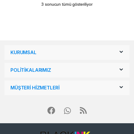
3 sonucun tümü gösteriliyor
KURUMSAL
POLİTİKALARIMIZ
MÜŞTERİ HİZMETLERİ